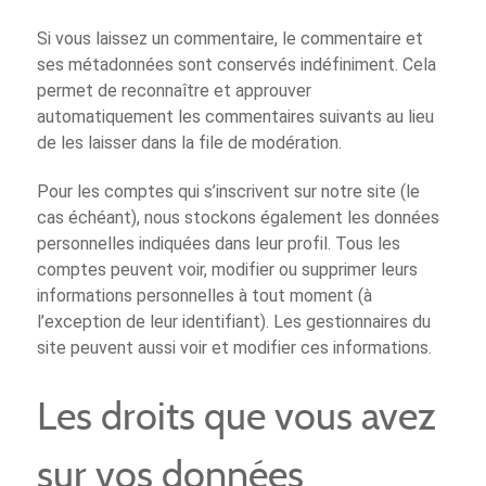
Si vous laissez un commentaire, le commentaire et
ses métadonnées sont conservés indéfiniment. Cela
permet de reconnaître et approuver
automatiquement les commentaires suivants au lieu
de les laisser dans la file de modération.
Pour les comptes qui s’inscrivent sur notre site (le
cas échéant), nous stockons également les données
personnelles indiquées dans leur profil. Tous les
comptes peuvent voir, modifier ou supprimer leurs
informations personnelles à tout moment (à
l’exception de leur identifiant). Les gestionnaires du
site peuvent aussi voir et modifier ces informations.
Les droits que vous avez
sur vos données