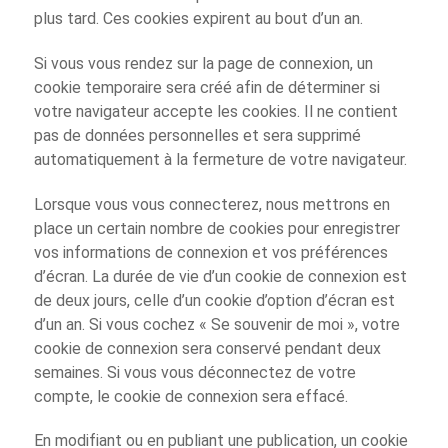
plus tard. Ces cookies expirent au bout d’un an.
Si vous vous rendez sur la page de connexion, un
cookie temporaire sera créé afin de déterminer si
votre navigateur accepte les cookies. Il ne contient
pas de données personnelles et sera supprimé
automatiquement à la fermeture de votre navigateur.
Lorsque vous vous connecterez, nous mettrons en
place un certain nombre de cookies pour enregistrer
vos informations de connexion et vos préférences
d’écran. La durée de vie d’un cookie de connexion est
de deux jours, celle d’un cookie d’option d’écran est
d’un an. Si vous cochez « Se souvenir de moi », votre
cookie de connexion sera conservé pendant deux
semaines. Si vous vous déconnectez de votre
compte, le cookie de connexion sera effacé.
En modifiant ou en publiant une publication, un cookie