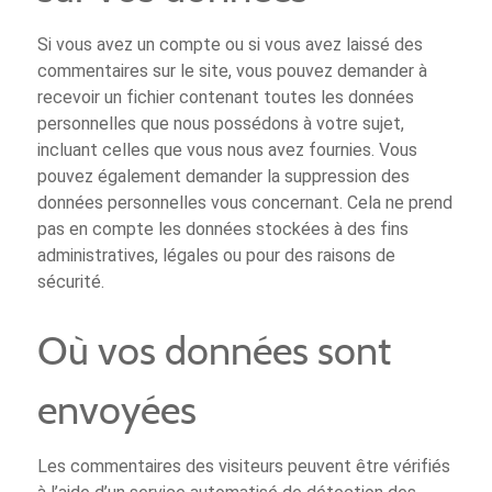
Si vous avez un compte ou si vous avez laissé des
commentaires sur le site, vous pouvez demander à
recevoir un fichier contenant toutes les données
personnelles que nous possédons à votre sujet,
incluant celles que vous nous avez fournies. Vous
pouvez également demander la suppression des
données personnelles vous concernant. Cela ne prend
pas en compte les données stockées à des fins
administratives, légales ou pour des raisons de
sécurité.
Où vos données sont
envoyées
Les commentaires des visiteurs peuvent être vérifiés