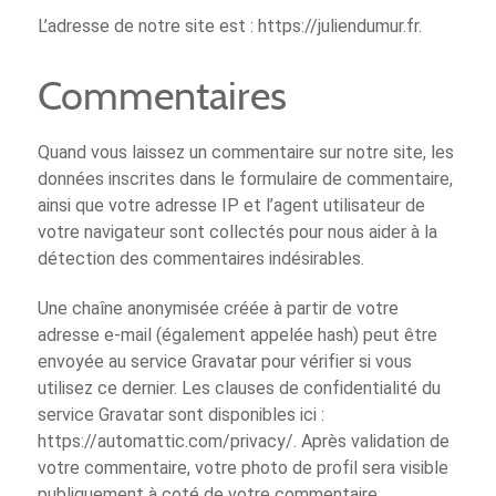
L’adresse de notre site est : https://juliendumur.fr.
Commentaires
Quand vous laissez un commentaire sur notre site, les
données inscrites dans le formulaire de commentaire,
ainsi que votre adresse IP et l’agent utilisateur de
votre navigateur sont collectés pour nous aider à la
détection des commentaires indésirables.
Une chaîne anonymisée créée à partir de votre
adresse e-mail (également appelée hash) peut être
envoyée au service Gravatar pour vérifier si vous
utilisez ce dernier. Les clauses de confidentialité du
service Gravatar sont disponibles ici :
https://automattic.com/privacy/. Après validation de
votre commentaire, votre photo de profil sera visible
publiquement à coté de votre commentaire.