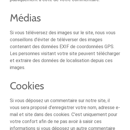
Médias
Si vous téléversez des images sur le site, nous vous
conseillons d’éviter de téléverser des images
contenant des données EXIF de coordonnées GPS.
Les personnes visitant votre site peuvent télécharger
et extraire des données de localisation depuis ces
images.
Cookies
Si vous déposez un commentaire sur notre site, il
vous sera proposé d’enregistrer votre nom, adresse e-
mail et site dans des cookies. C’est uniquement pour
votre confort afin de ne pas avoir à saisir ces
informations si vous déposez un autre commentaire