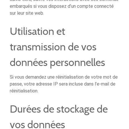
embarqués si vous disposez d’un compte connecté
sur leur site web.
Utilisation et
transmission de vos
données personnelles
Si vous demandez une réinitialisation de votre mot de
passe, votre adresse IP sera incluse dans l’e-mail de
réinitialisation.
Durées de stockage de
vos données