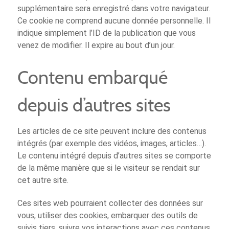
supplémentaire sera enregistré dans votre navigateur.
Ce cookie ne comprend aucune donnée personnelle. Il
indique simplement l’ID de la publication que vous
venez de modifier. Il expire au bout d’un jour.
Contenu embarqué
depuis d’autres sites
Les articles de ce site peuvent inclure des contenus
intégrés (par exemple des vidéos, images, articles…).
Le contenu intégré depuis d’autres sites se comporte
de la même manière que si le visiteur se rendait sur
cet autre site.
Ces sites web pourraient collecter des données sur
vous, utiliser des cookies, embarquer des outils de
suivis tiers, suivre vos interactions avec ces contenus